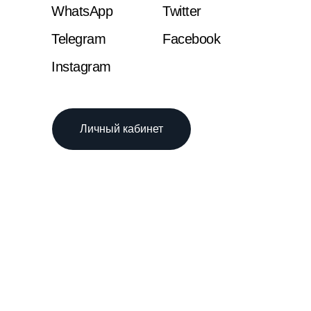
WhatsApp
Twitter
Telegram
Facebook
Instagram
Личный кабинет