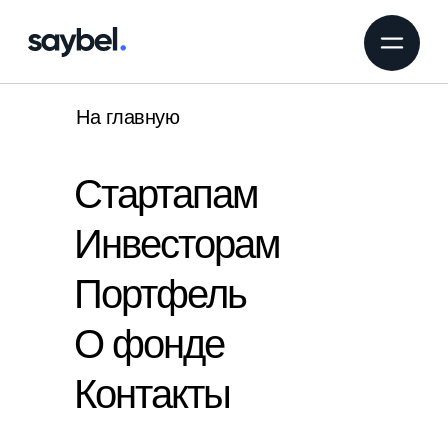
На главную
Стартапам
Инвесторам
Портфель
О фонде
Контакты