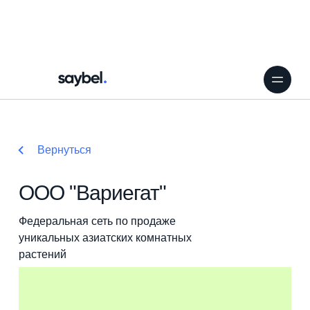
Вернуться
ООО "Вариегат"
Федеральная сеть по продаже
уникальных азиатских комнатных
растений